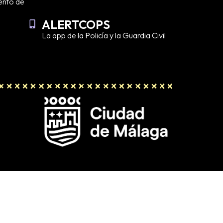
ento de
ALERTCOPS
La app de la Policía y la Guardia Civil