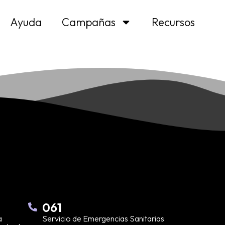
Ayuda
Campañas
Recursos
061
a
Servicio de Emergencias Sanitarias